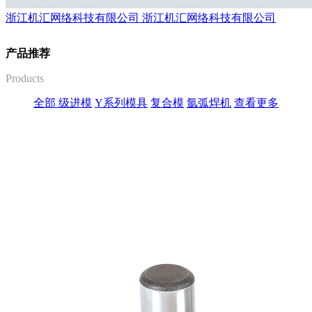
浙江机汇网络科技有限公司
浙江机汇网络科技有限公司
产品推荐
Products
全部
级进模
Y系列模具
复合模
氩弧焊机
查看更多