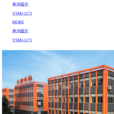
单冲园片
YSMJ-1173
MORE
单冲园片
YSMJ-1173