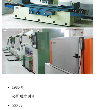
1986
年
公司成立时间
500
万