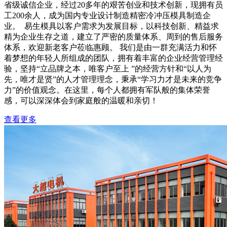
省级诚信企业，经过20多年的艰苦创业和技术创新，现拥有员
工200余人，成为国内专业设计制造精密冷冲压模具制造企
业。 易生模具以客户需求为发展目标，以科技创新、精益求
精为企业生存之道，建立了严密的质量体系、周到的售后服务
体系，欢迎新老客户莅临惠顾。 我们是由一群充满活力和怀
着梦想的年轻人所组成的团队，拥有着丰富的企业经营管理经
验，坚持“立品牌之本，唯客户至上 ”的经营方针和“以人为
先，唯才是贤”的人才管理理念，秉承“学习力才是未来的竞争
力”的价值观念。在这里，每个人都拥有军队般的集体荣誉
感，可以深深体会到家庭般的温暖和亲切！
查看更多