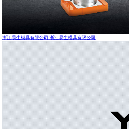
浙江易生模具有限公司
浙江易生模具有限公司