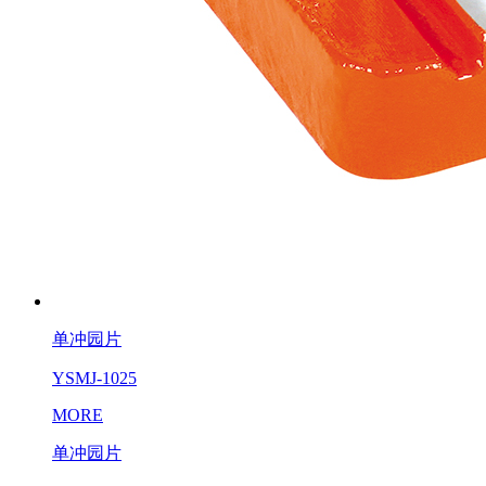
单冲园片
YSMJ-1025
MORE
单冲园片