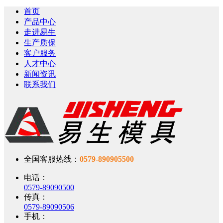
首页
产品中心
走进易生
生产质保
客户服务
人才中心
新闻资讯
联系我们
全国客服热线：
0579-890905500
电话：
0579-89090500
传真：
0579-89090506
手机：