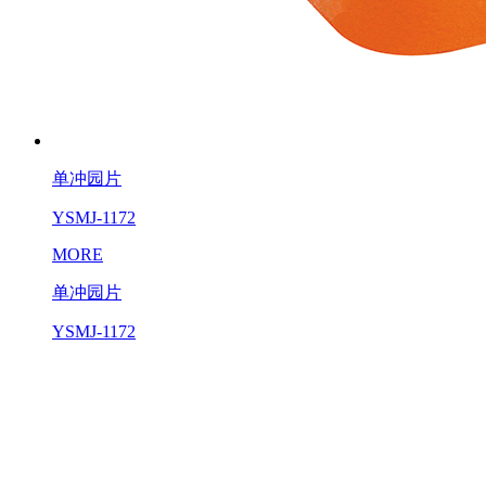
单冲园片
YSMJ-1172
MORE
单冲园片
YSMJ-1172