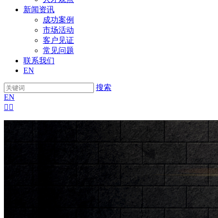
新闻资讯
成功案例
市场活动
客户见证
常见问题
联系我们
EN
搜索
EN

