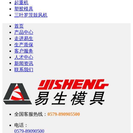
起重机
塑胶模具
三叶罗茨鼓风机
首页
产品中心
走进易生
生产质保
客户服务
人才中心
新闻资讯
联系我们
全国客服热线：
0579-890905500
电话：
0579-89090500