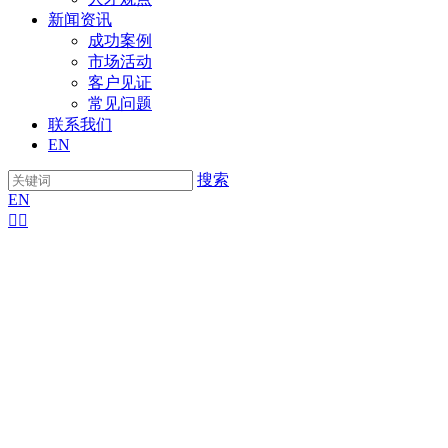
新闻资讯
成功案例
市场活动
客户见证
常见问题
联系我们
EN
搜索
EN

