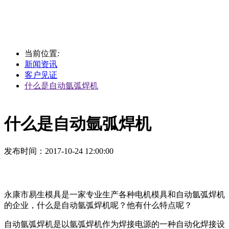
当前位置
:
新闻资讯
客户见证
什么是自动氩弧焊机
什么是自动氩弧焊机
发布时间
：2017-10-24 12:00:00
永康市易生模具是一家专业生产各种电机模具和自动氩弧焊机
的企业，什么是自动氩弧焊机呢？他有什么特点呢？
自动氩弧焊机是以氩弧焊机作为焊接电源的一种自动化焊接设