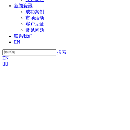
新闻资讯
成功案例
市场活动
客户见证
常见问题
联系我们
EN
搜索
EN

