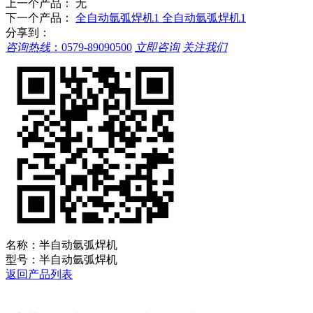
上一个产品： 无
下一个产品：
全自动氩弧焊机1 全自动氩弧焊机1
分享到：
咨询热线
：
0579-89090500
立即咨询
关注我们
名称：
半自动氩弧焊机
型号：
半自动氩弧焊机
返回产品列表