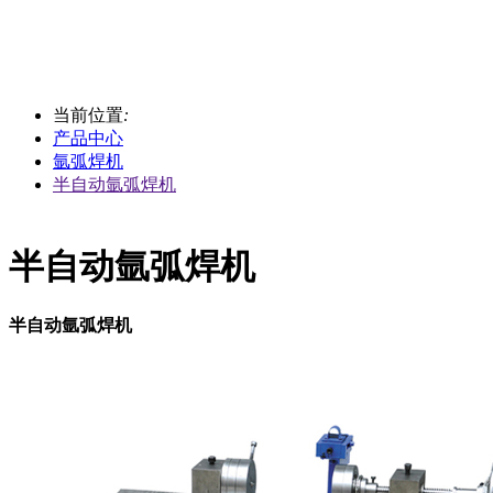
当前位置
:
产品中心
氩弧焊机
半自动氩弧焊机
半自动氩弧焊机
半自动氩弧焊机